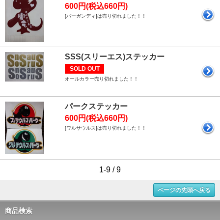
600円(税込660円)
[バーガンディ]は売り切れました！！
SSS(スリーエス)ステッカー
SOLD OUT
オールカラー売り切れました！！
パークステッカー
600円(税込660円)
[ワルサウルス]は売り切れました！！
1-9 / 9
ページの先頭へ戻る
商品検索