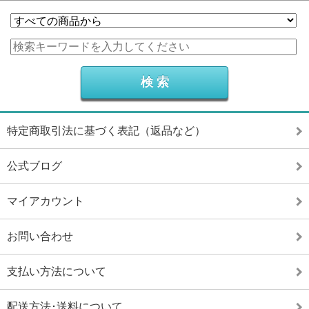
特定商取引法に基づく表記（返品など）
公式ブログ
マイアカウント
お問い合わせ
支払い方法について
配送方法･送料について