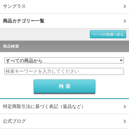
サングラス
商品カテゴリー一覧
ページの先頭へ戻る
商品検索
特定商取引法に基づく表記（返品など）
公式ブログ