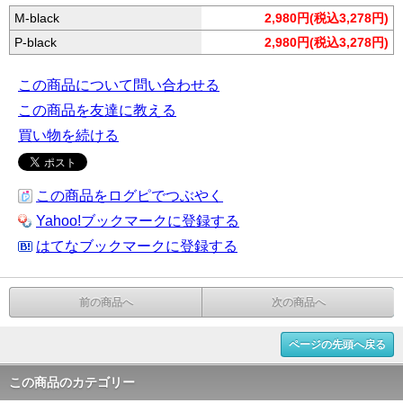
M-black
2,980円(税込3,278円)
P-black
2,980円(税込3,278円)
この商品について問い合わせる
この商品を友達に教える
買い物を続ける
この商品をログピでつぶやく
Yahoo!ブックマークに登録する
はてなブックマークに登録する
前の商品へ
次の商品へ
ページの先頭へ戻る
この商品のカテゴリー