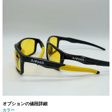
オプションの値段詳細
カラー