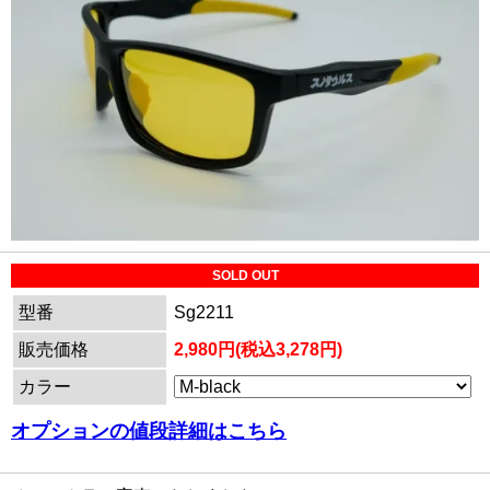
SOLD OUT
型番
Sg2211
販売価格
2,980円(税込3,278円)
カラー
オプションの値段詳細はこちら